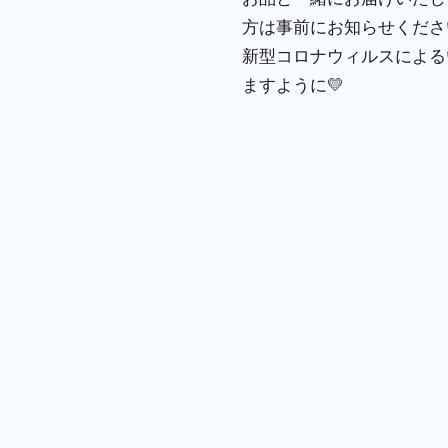
方は事前にお知らせくださ
新型コロナウィルスによる
ますように💛