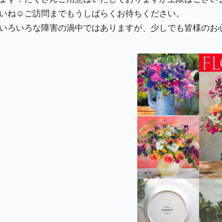
いね☺ご訪問までもうしばらくお待ちください。
いろいろな障害の渦中ではありますが、少しでも皆様のお