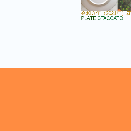
令和３年（2021年
PLATE
STACCATO