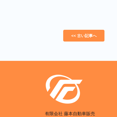
<< 古い記事へ
有限会社 藤本自動車販売