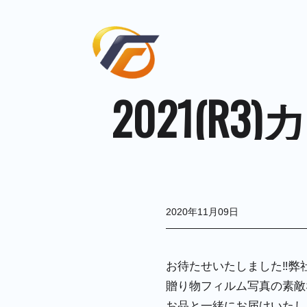
2021(
2020年11月09日
お待たせいたしました‼弊社
贈り物フィルム写真の素敵
お品と一緒にお届けいたし