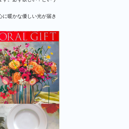
心に暖かな優しい光が届き