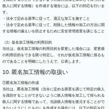
個人に関する情報）を作成する場合には、以下の対応を行いま
す。
・法令で定める基準に従って、適正な加工を施すこと
・法令で定める基準に従って、削除した情報や加工の方法に関
する情報の漏えいを防止するために安全管理措置を講じること
（2）仮名加工情報の利用目的
当社は、仮名加工情報の利用目的を変更した場合には、変更後
の利用目的をできる限り特定し、それが仮名加工情報に係るも
のであることを明確にしたうえで、公表します。
10. 匿名加工情報の取扱い
①匿名加工情報の作成
当社は、匿名加工情報（法令に定める措置を講じて特定の個人
を識別することができないように個人情報を加工して得られる
個人に関する情報であって、当該個人情報を復元することがで
きないようにしたもの）を作成する場合には、以下の対応を行