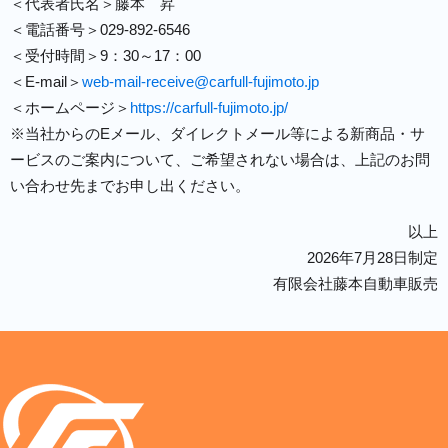
＜代表者氏名＞藤本 昇
＜電話番号＞029-892-6546
＜受付時間＞9：30～17：00
＜E-mail＞
web-mail-receive@carfull-fujimoto.jp
＜ホームページ＞
https://carfull-fujimoto.jp/
※当社からのEメール、ダイレクトメール等による新商品・サ
ービスのご案内について、ご希望されない場合は、上記のお問
い合わせ先までお申し出ください。
以上
2026年7月28日制定
有限会社藤本自動車販売