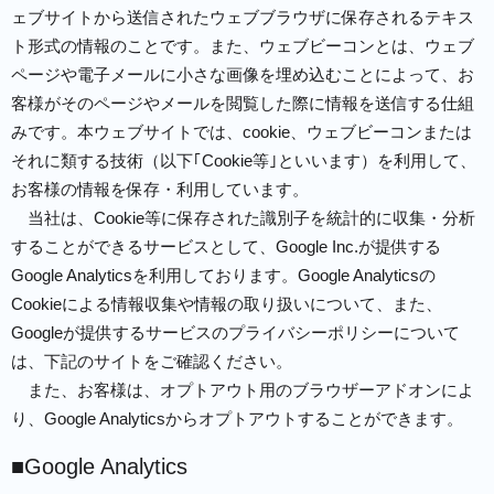
ェブサイトから送信されたウェブブラウザに保存されるテキス
ト形式の情報のことです。また、ウェブビーコンとは、ウェブ
ページや電子メールに小さな画像を埋め込むことによって、お
客様がそのページやメールを閲覧した際に情報を送信する仕組
みです。本ウェブサイトでは、cookie、ウェブビーコンまたは
それに類する技術（以下｢Cookie等｣といいます）を利用して、
お客様の情報を保存・利用しています。
当社は、Cookie等に保存された識別子を統計的に収集・分析
することができるサービスとして、Google Inc.が提供する
Google Analyticsを利用しております。Google Analyticsの
Cookieによる情報収集や情報の取り扱いについて、また、
Googleが提供するサービスのプライバシーポリシーについて
は、下記のサイトをご確認ください。
また、お客様は、オプトアウト用のブラウザーアドオンによ
り、Google Analyticsからオプトアウトすることができます。
■Google Analytics