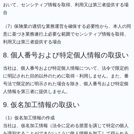
おいて、センシティブ情報を取得、利用又は第三者提供する場
合
（7）保険業の適切な業務運営を確保する必要性から、本人の同
意に基づき業務遂行上必要な範囲でセンシティブ情報を取得、
利用又は第三者提供する場合
8. 個人番号および特定個人情報の取扱い
当社は、個人番号および特定個人情報について、法令で限定的
に明記された目的以外のために取得・利用しません。また、番
号法で限定的に明示された場合を除き、個人番号および特定個
人情報を第三者に提供しません。
9. 仮名加工情報の取扱い
（1）仮名加工情報の作成
当社は、仮名加工情報（法令に定める措置を講じて特定の個人
を識別することができないように個人情報を加工して得られる