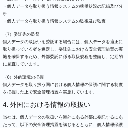
・個人データを取り扱う情報システムの稼働状況の記録及び分
析
・個人データを取り扱う情報システムの監視及び監査
（7）委託先の監督
個人データの取扱いを委託する場合には、個人データを適正に
取り扱っている者を選定し、委託先における安全管理措置の実
施を確保するため、外部委託に係る取扱規程を整備し、定期的
に見直しています。
（8）外的環境の把握
個人データを取り扱う国における個人情報の保護に関する制度
を把握した上で安全管理措置を実施しています。
4. 外国における情報の取扱い
当社は、個人データの取扱いを海外にある外部に委託するにあ
たって、以下の安全管理措置を講じるとともに、個人情報保護