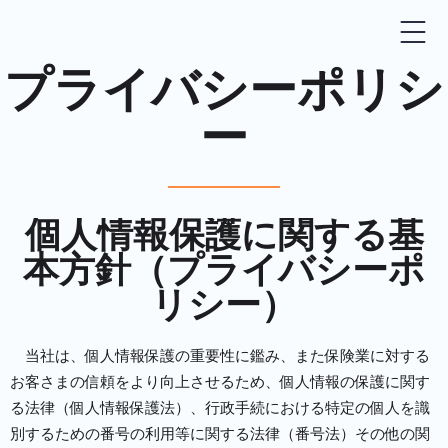
プライバシーポリシ
ー
個人情報保護に関する基
本方針（プライバシーポ
リシー）
当社は、個人情報保護の重要性に鑑み、また保険業に対する
お客さまの信頼をより向上させるため、個人情報の保護に関す
る法律（個人情報保護法）、行政手続における特定の個人を識
別するための番号の利用等に関する法律（番号法）その他の関