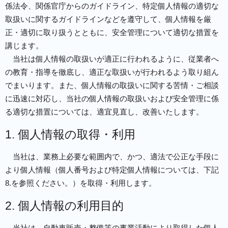
係法令、関係官庁からのガイドライン、特定個人情報の適切な
取扱いに関するガイドラインなどを遵守して、個人情報を厳
正・適切に取り扱うとともに、安全管理について適切な措置を
講じます。
当社は個人情報の取扱いが適正に行われるように、従業者へ
の教育・指導を徹底し、適正な取扱いが行われるよう取り組ん
でまいります。また、個人情報の取扱いに関する苦情・ご相談
に迅速に対応し、当社の個人情報の取扱いおよび安全管理に係
る適切な措置については、適宜見直し、改善いたします。
1. 個人情報の取得・利用
当社は、業務上必要な範囲内で、かつ、適法で公正な手段に
より個人情報（個人番号および特定個人情報については、下記
8.を参照ください。）を取得・利用します。
2. 個人情報の利用目的
当社は、自動車販売・整備等の事業活動により取得した個人