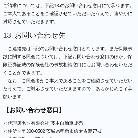
ご請求については、下記13.のお問い合わせ窓口にて承ります。
ご本人であることをご確認させていただいたうえで、速やかに
対応させていただきます。
13. お問い合わせ先
ご連絡先は下記のお問い合わせ窓口となります。また保険事
故に関する照会については、下記お問い合わせ窓口のほか、保
険証券記載の保険会社の事故相談窓口にもお問い合わせいただ
くことができます。
なお、ご照会者がご本人であることをご確認させていただい
たうえで、ご対応させていただきますので、あらかじめご了承
願います。
【お問い合わせ窓口】
＜代理店名＞有限会社 藤本自動車販売
＜住所＞〒300-0502 茨城県稲敷市信太古渡77-1